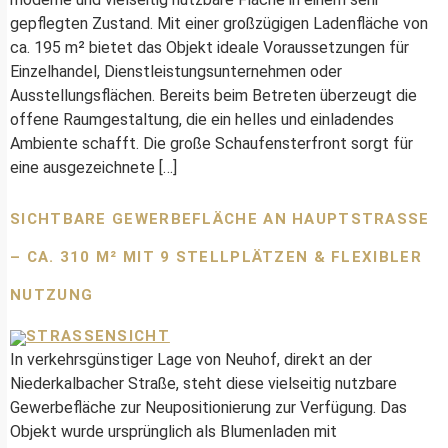
gepflegten Zustand. Mit einer großzügigen Ladenfläche von
ca. 195 m² bietet das Objekt ideale Voraussetzungen für
Einzelhandel, Dienstleistungsunternehmen oder
Ausstellungsflächen. Bereits beim Betreten überzeugt die
offene Raumgestaltung, die ein helles und einladendes
Ambiente schafft. Die große Schaufensterfront sorgt für
eine ausgezeichnete […]
SICHTBARE GEWERBEFLÄCHE AN HAUPTSTRASSE –
CA. 310 M² MIT 9 STELLPLÄTZEN & FLEXIBLER N
UTZUNG
In verkehrsgünstiger Lage von Neuhof, direkt an der
Niederkalbacher Straße, steht diese vielseitig nutzbare
Gewerbefläche zur Neupositionierung zur Verfügung. Das
Objekt wurde ursprünglich als Blumenladen mit