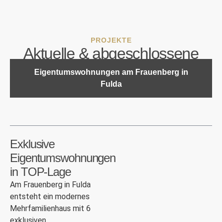
PROJEKTE
Aktuelle & abgeschlossene
Projekte
Eigentumswohnungen am Frauenberg in
Fulda
Exklusive
Eigentumswohnungen
in TOP-Lage
Am Frauenberg in Fulda
entsteht ein modernes
Mehrfamilienhaus mit 6
exklusiven