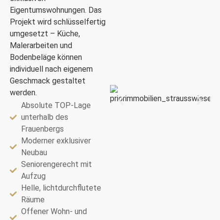
Eigentumswohnungen. Das
Projekt wird schlüsselfertig
umgesetzt – Küche,
Malerarbeiten und
Bodenbeläge können
individuell nach eigenem
Geschmack gestaltet
werden.
Absolute TOP-Lage
unterhalb des
Frauenbergs
Moderner exklusiver
Neubau
Seniorengerecht mit
Aufzug
Helle, lichtdurchflutete
Räume
Offener Wohn- und