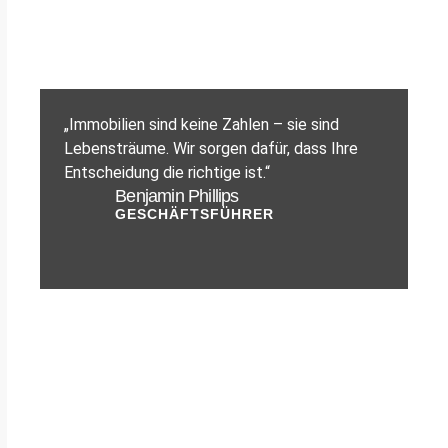
„Immobilien sind keine Zahlen – sie sind
Lebensträume. Wir sorgen dafür, dass Ihre
Entscheidung die richtige ist.“
Benjamin Phillips
GESCHÄFTSFÜHRER