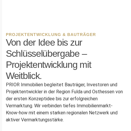
PROJEKTENTWICKLUNG & BAUTRÄGER
Von der Idee bis zur
Schlüsselübergabe –
Projektentwicklung mit
Weitblick.
PRIOR Immobilien begleitet Bauträger, Investoren und
Projektentwickler in der Region Fulda und Osthessen von
der ersten Konzeptidee bis zur erfolgreichen
Vermarktung. Wir verbinden tiefes Immobilienmarkt-
Know-how mit einem starken regionalen Netzwerk und
aktiver Vermarktungsstärke.