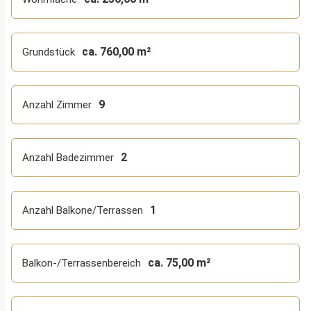
ca. 760,00 m²
Grundstück
9
Anzahl Zimmer
2
Anzahl Badezimmer
1
Anzahl Balkone/Terrassen
ca. 75,00 m²
Balkon-/Terrassenbereich