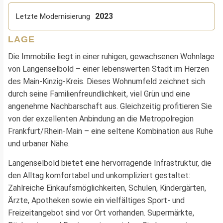
2023
Letzte Modernisierung
LAGE
Die Immobilie liegt in einer ruhigen, gewachsenen Wohnlage
von Langenselbold – einer lebenswerten Stadt im Herzen
des Main-Kinzig-Kreis. Dieses Wohnumfeld zeichnet sich
durch seine Familienfreundlichkeit, viel Grün und eine
angenehme Nachbarschaft aus. Gleichzeitig profitieren Sie
von der exzellenten Anbindung an die Metropolregion
Frankfurt/Rhein-Main – eine seltene Kombination aus Ruhe
und urbaner Nähe.
Langenselbold bietet eine hervorragende Infrastruktur, die
den Alltag komfortabel und unkompliziert gestaltet:
Zahlreiche Einkaufsmöglichkeiten, Schulen, Kindergärten,
Ärzte, Apotheken sowie ein vielfältiges Sport- und
Freizeitangebot sind vor Ort vorhanden. Supermärkte,