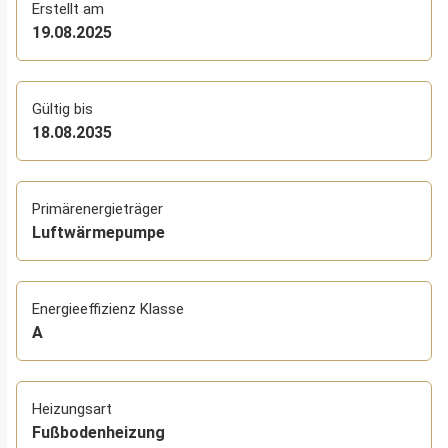
Erstellt am
19.08.2025
Gültig bis
18.08.2035
Primärenergieträger
Luftwärmepumpe
Energieeffizienz Klasse
A
Heizungsart
Fußbodenheizung