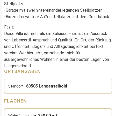
Stellplätze
-Garage mit zwei hintereinanderliegenden Stellplätzen
-Bis zu drei weitere Außenstellplätze auf dem Grundstück
Fazit:
Diese Villa ist mehr als ein Zuhause – sie ist ein Ausdruck
von Lebensstil, Anspruch und Qualität. Ein Ort, der Rückzug
und Offenheit, Eleganz und Alltagstauglichkeit perfekt
vereint. Wer hier lebt, entscheidet sich für
außergewöhnliches Wohnen in einer der besten Lagen von
Langenselbold.
ORTSANGABEN
63505 Langenselbold
Standort
FLÄCHEN
ca. 250,00 m²
Wohnfläche