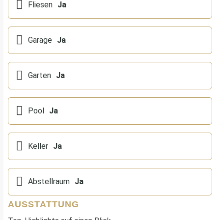
Fliesen
Ja
Garage
Ja
Garten
Ja
Pool
Ja
Keller
Ja
Abstellraum
Ja
AUSSTATTUNG