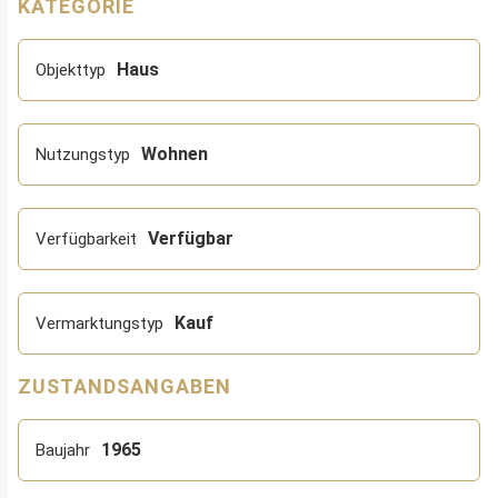
KATEGORIE
Haus
Objekttyp
Wohnen
Nutzungstyp
Verfügbar
Verfügbarkeit
Kauf
Vermarktungstyp
ZUSTANDSANGABEN
1965
Baujahr