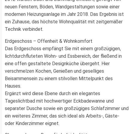
neuen Fenstern, Böden, Wandgestaltungen sowie einer
modernen Heizungsanlage im Jahr 2018. Das Ergebnis ist
ein Zuhause, das höchste Wohnqualität mit zeitgemäßer
Technik verbindet.
Erdgeschoss – Offenheit & Wohnkomfort
Das Erdgeschoss empfängt Sie mit einem großzügigen,
lichtdurchfluteten Wohn- und Essbereich, der fließend in
eine offen gestaltete Designküche übergeht. Hier
verschmelzen Kochen, Genießen und geselliges
Beisammensein zu einem stilvollen Mittelpunkt des
Hauses.
Ergänzt wird diese Ebene durch ein elegantes
Tageslichtbad mit hochwertiger Eckbadewanne und
separater Dusche sowie ein großzügiges Schlafzimmer und
ein weiteres Zimmer, das sich ideal als Arbeits-, Gäste-
oder Kinderzimmer eignet.