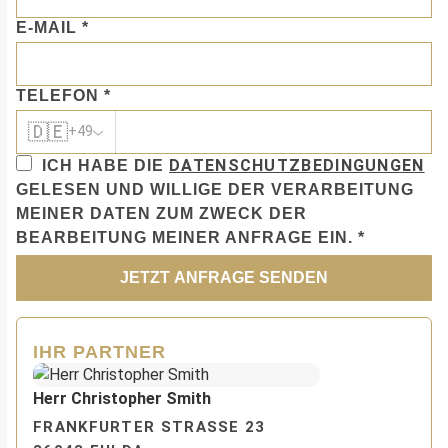
E-MAIL
*
TELEFON
*
🇩🇪
+49
DATENSCHUTZBEDINGUNGEN
ICH HABE DIE
GELESEN UND WILLIGE DER VERARBEITUNG
MEINER DATEN ZUM ZWECK DER
BEARBEITUNG MEINER ANFRAGE EIN.
*
JETZT ANFRAGE SENDEN
IHR PARTNER
Herr Christopher Smith
FRANKFURTER STRASSE 23