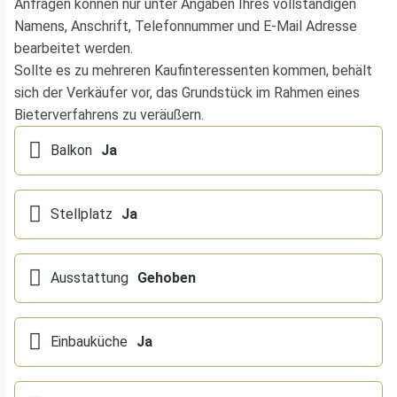
Anfragen können nur unter Angaben Ihres vollständigen
Namens, Anschrift, Telefonnummer und E-Mail Adresse
bearbeitet werden.
Sollte es zu mehreren Kaufinteressenten kommen, behält
sich der Verkäufer vor, das Grundstück im Rahmen eines
Bieterverfahrens zu veräußern.
Balkon
Ja
Stellplatz
Ja
Ausstattung
Gehoben
Einbauküche
Ja