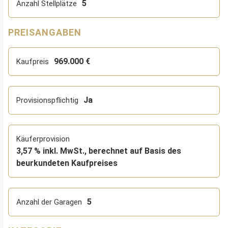
5
Anzahl Stellplätze
PREISANGABEN
969.000 €
Kaufpreis
Ja
Provisionspflichtig
Käuferprovision
3,57 % inkl. MwSt., berechnet auf Basis des
beurkundeten Kaufpreises
5
Anzahl der Garagen