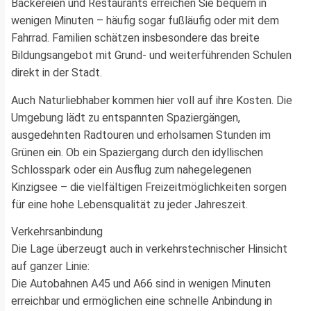
Bäckereien und Restaurants erreichen Sie bequem in
wenigen Minuten – häufig sogar fußläufig oder mit dem
Fahrrad. Familien schätzen insbesondere das breite
Bildungsangebot mit Grund- und weiterführenden Schulen
direkt in der Stadt.
Auch Naturliebhaber kommen hier voll auf ihre Kosten. Die
Umgebung lädt zu entspannten Spaziergängen,
ausgedehnten Radtouren und erholsamen Stunden im
Grünen ein. Ob ein Spaziergang durch den idyllischen
Schlosspark oder ein Ausflug zum nahegelegenen
Kinzigsee – die vielfältigen Freizeitmöglichkeiten sorgen
für eine hohe Lebensqualität zu jeder Jahreszeit.
Verkehrsanbindung
Die Lage überzeugt auch in verkehrstechnischer Hinsicht
auf ganzer Linie:
Die Autobahnen A45 und A66 sind in wenigen Minuten
erreichbar und ermöglichen eine schnelle Anbindung in