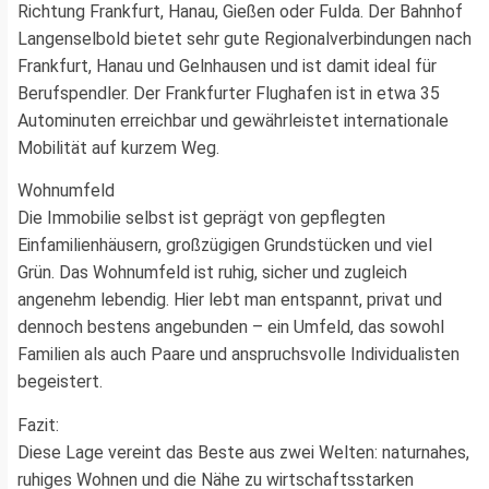
Richtung Frankfurt, Hanau, Gießen oder Fulda. Der Bahnhof
Langenselbold bietet sehr gute Regionalverbindungen nach
Frankfurt, Hanau und Gelnhausen und ist damit ideal für
Berufspendler. Der Frankfurter Flughafen ist in etwa 35
Autominuten erreichbar und gewährleistet internationale
Mobilität auf kurzem Weg.
Wohnumfeld
Die Immobilie selbst ist geprägt von gepflegten
Einfamilienhäusern, großzügigen Grundstücken und viel
Grün. Das Wohnumfeld ist ruhig, sicher und zugleich
angenehm lebendig. Hier lebt man entspannt, privat und
dennoch bestens angebunden – ein Umfeld, das sowohl
Familien als auch Paare und anspruchsvolle Individualisten
begeistert.
Fazit:
Diese Lage vereint das Beste aus zwei Welten: naturnahes,
ruhiges Wohnen und die Nähe zu wirtschaftsstarken