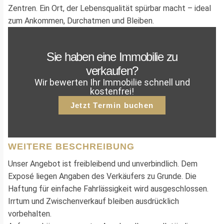
Zentren. Ein Ort, der Lebensqualität spürbar macht – ideal
zum Ankommen, Durchatmen und Bleiben.
Sie haben eine Immobilie zu
verkaufen?
Wir bewerten Ihr Immobilie schnell und
kostenfrei!
Jetzt Termin buchen
WEITERE BESCHREIBUNG
Unser Angebot ist freibleibend und unverbindlich. Dem
Exposé liegen Angaben des Verkäufers zu Grunde. Die
Haftung für einfache Fahrlässigkeit wird ausgeschlossen.
Irrtum und Zwischenverkauf bleiben ausdrücklich
vorbehalten.