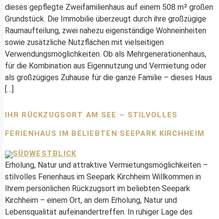
dieses gepflegte Zweifamilienhaus auf einem 508 m² großen
Grundstück. Die Immobilie überzeugt durch ihre großzügige
Raumaufteilung, zwei nahezu eigenständige Wohneinheiten
sowie zusätzliche Nutzflächen mit vielseitigen
Verwendungsmöglichkeiten. Ob als Mehrgenerationenhaus,
für die Kombination aus Eigennutzung und Vermietung oder
als großzügiges Zuhause für die ganze Familie – dieses Haus
[…]
IHR RÜCKZUGSORT AM SEE – STILVOLLES
FERIENHAUS IM BELIEBTEN SEEPARK KIRCHHEIM
Erholung, Natur und attraktive Vermietungsmöglichkeiten –
stilvolles Ferienhaus im Seepark Kirchheim Willkommen in
Ihrem persönlichen Rückzugsort im beliebten Seepark
Kirchheim – einem Ort, an dem Erholung, Natur und
Lebensqualität aufeinandertreffen. In ruhiger Lage des