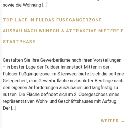
sowie die Wohnung […]
TOP-LAGE IN FULDAS FUSSGÄNGERZONE – A
USBAU NACH WUNSCH & ATTRAKTIVE MIETFREIE S
TARTPHASE
Gestalten Sie Ihre Gewerberäume nach Ihren Vorstellungen
– in bester Lage der Fuldaer Innenstadt Mitten in der
Fuldaer Fußgängerzone, im Steinweg, bietet sich die seltene
Gelegenheit, eine Gewerbefläche in absoluter Bestlage nach
den eigenen Anforderungen auszubauen und langfristig zu
nutzen. Die Fläche befindet sich im 2. Obergeschoss eines
repräsentativen Wohn- und Geschäftshauses mit Aufzug.
Der […]
WEITER
→